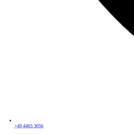
+49 4403 3056