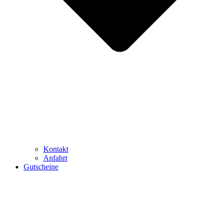
Kontakt
Anfahrt
Gutscheine