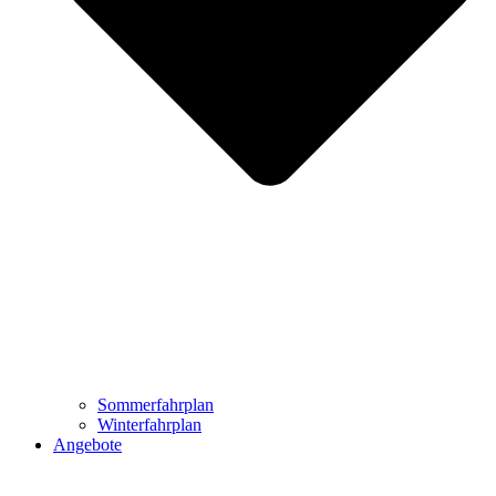
Sommerfahrplan
Winterfahrplan
Angebote