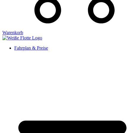
Warenkorb
Fahrplan & Preise