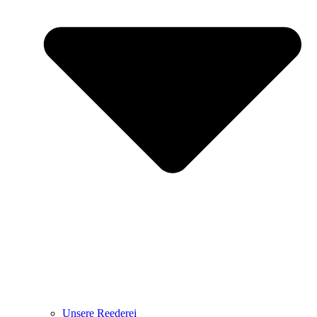
Unsere Reederei