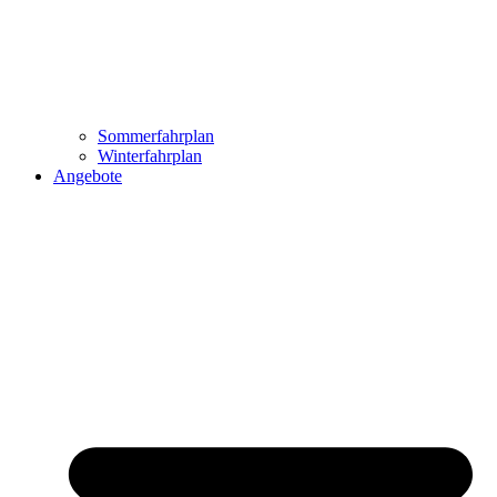
Sommerfahrplan
Winterfahrplan
Angebote