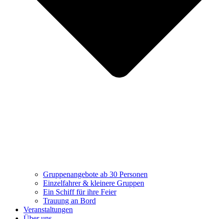
Gruppenangebote ab 30 Personen
Einzelfahrer & kleinere Gruppen
Ein Schiff für ihre Feier
Trauung an Bord
Veranstaltungen
Über uns