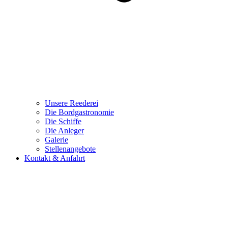
Unsere Reederei
Die Bordgastronomie
Die Schiffe
Die Anleger
Galerie
Stellenangebote
Kontakt & Anfahrt