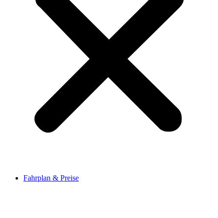
Fahrplan & Preise