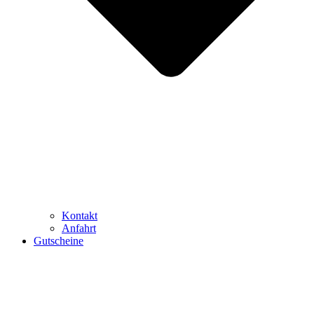
Kontakt
Anfahrt
Gutscheine