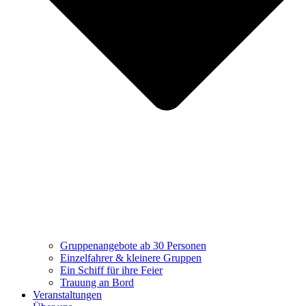
Gruppenangebote ab 30 Personen
Einzelfahrer & kleinere Gruppen
Ein Schiff für ihre Feier
Trauung an Bord
Veranstaltungen