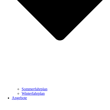
Sommerfahrplan
Winterfahrplan
Angebote