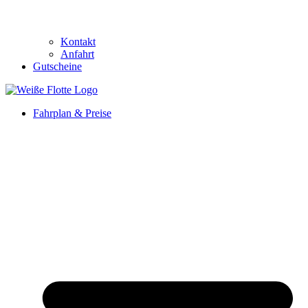
Kontakt
Anfahrt
Gutscheine
Fahrplan & Preise