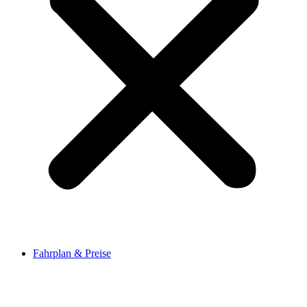
Fahrplan & Preise