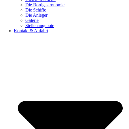
Die Bordgastronomie
Die Schiffe
Die Anleger
Galerie
Stellenangebote
Kontakt & Anfahrt