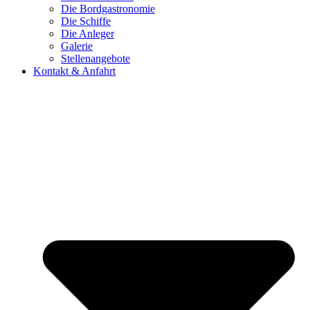
Die Bordgastronomie
Die Schiffe
Die Anleger
Galerie
Stellenangebote
Kontakt & Anfahrt