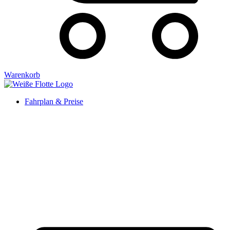
Warenkorb
Fahrplan & Preise