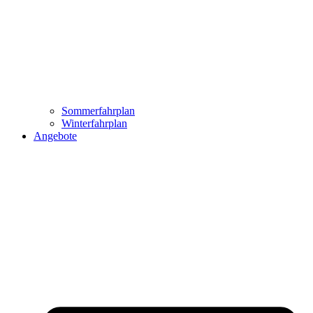
Sommerfahrplan
Winterfahrplan
Angebote