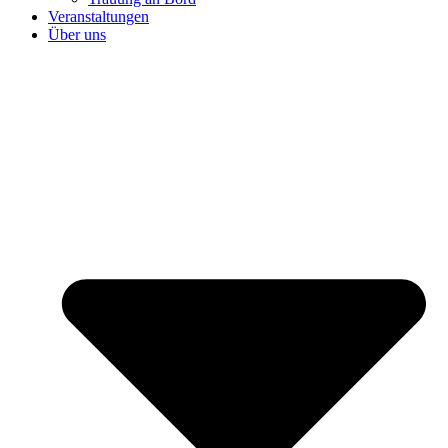
Veranstaltungen
Über uns