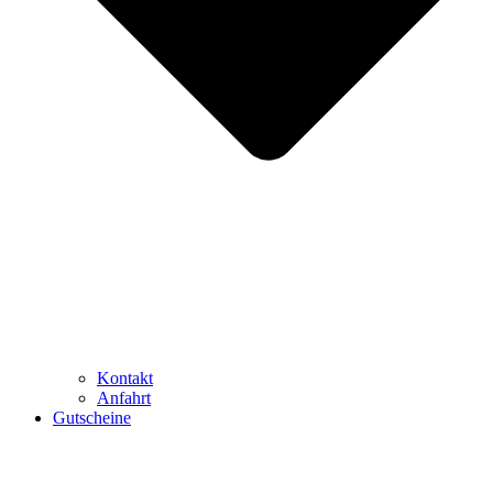
Kontakt
Anfahrt
Gutscheine