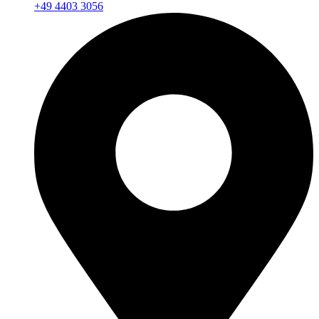
+49 4403 3056