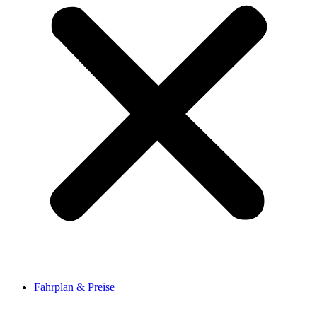
Fahrplan & Preise