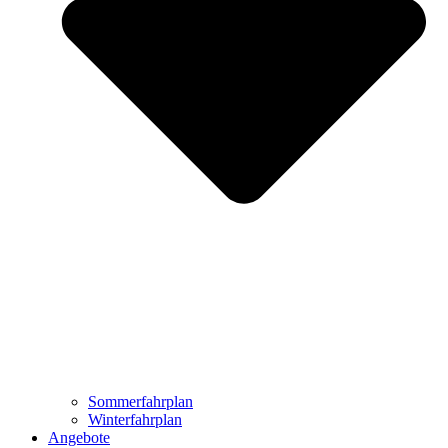
Sommerfahrplan
Winterfahrplan
Angebote