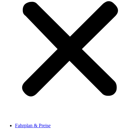
Fahrplan & Preise