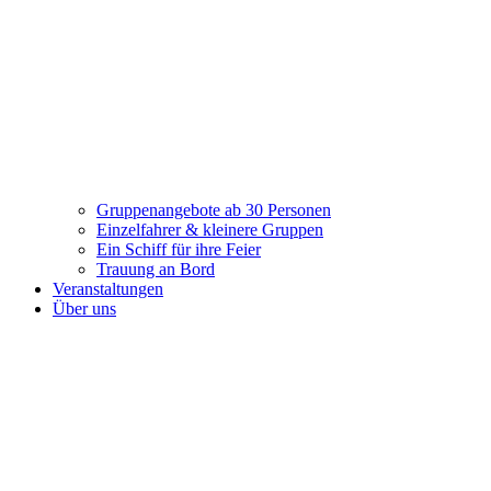
Gruppenangebote ab 30 Personen
Einzelfahrer & kleinere Gruppen
Ein Schiff für ihre Feier
Trauung an Bord
Veranstaltungen
Über uns