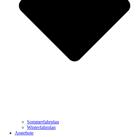
Sommerfahrplan
Winterfahrplan
Angebote