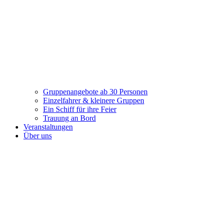
Gruppenangebote ab 30 Personen
Einzelfahrer & kleinere Gruppen
Ein Schiff für ihre Feier
Trauung an Bord
Veranstaltungen
Über uns