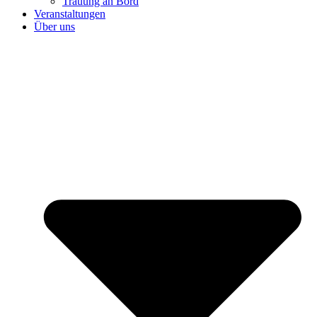
Trauung an Bord
Veranstaltungen
Über uns