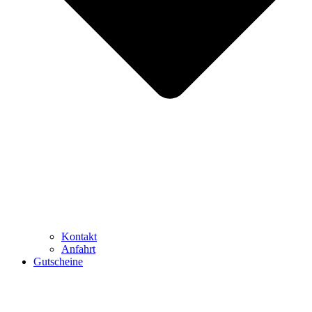
Kontakt
Anfahrt
Gutscheine