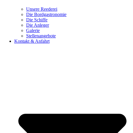
Unsere Reederei
Die Bordgastronomie
Die Schiffe
Die Anleger
Galerie
Stellenangebote
Kontakt & Anfahrt