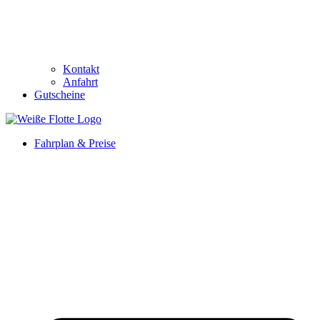
Kontakt
Anfahrt
Gutscheine
Fahrplan & Preise