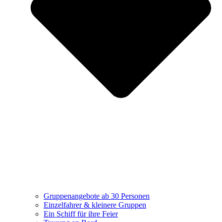
Gruppenangebote ab 30 Personen
Einzelfahrer & kleinere Gruppen
Ein Schiff für ihre Feier