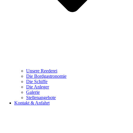
Unsere Reederei
Die Bordgastronomie
Die Schiffe
Die Anleger
Galerie
Stellenangebote
Kontakt & Anfahrt