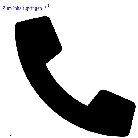
Zum Inhalt springen