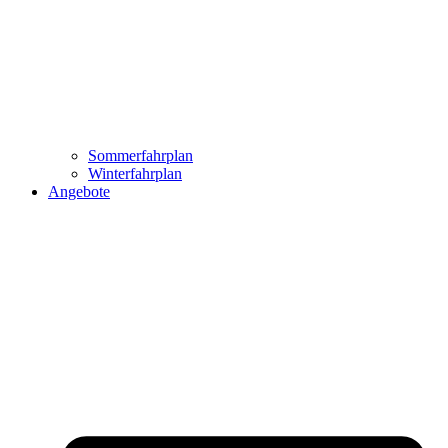
Sommerfahrplan
Winterfahrplan
Angebote