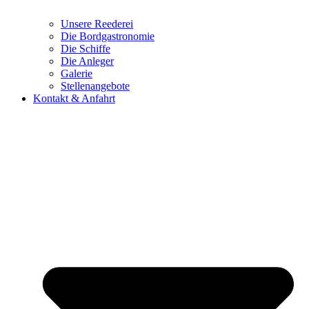
Unsere Reederei
Die Bordgastronomie
Die Schiffe
Die Anleger
Galerie
Stellenangebote
Kontakt & Anfahrt