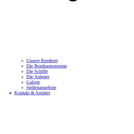
Unsere Reederei
Die Bordgastronomie
Die Schiffe
Die Anleger
Galerie
Stellenangebote
Kontakt & Anfahrt