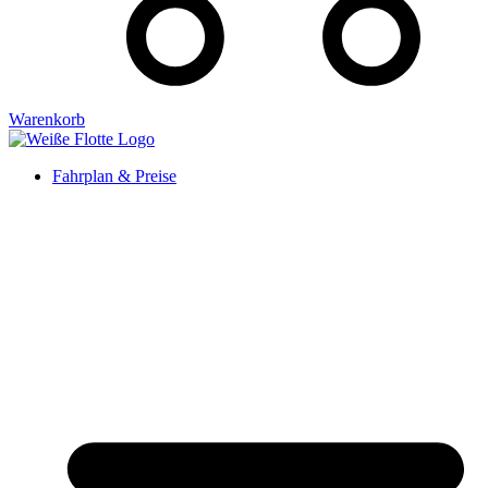
Warenkorb
Fahrplan & Preise