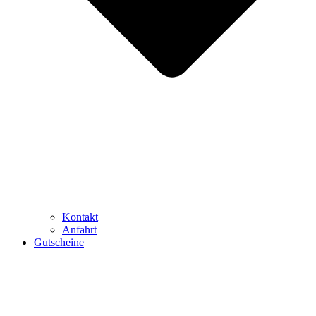
Kontakt
Anfahrt
Gutscheine