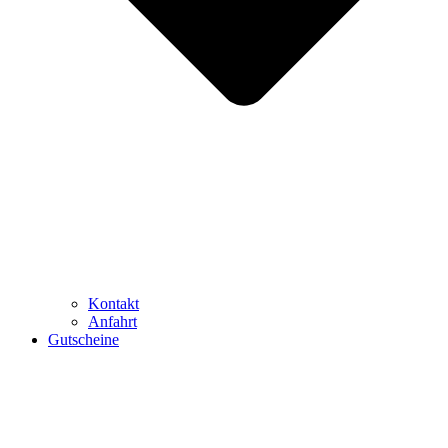
Kontakt
Anfahrt
Gutscheine