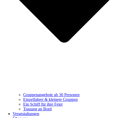
Gruppenangebote ab 30 Personen
Einzelfahrer & kleinere Gruppen
Ein Schiff für ihre Feier
Trauung an Bord
Veranstaltungen