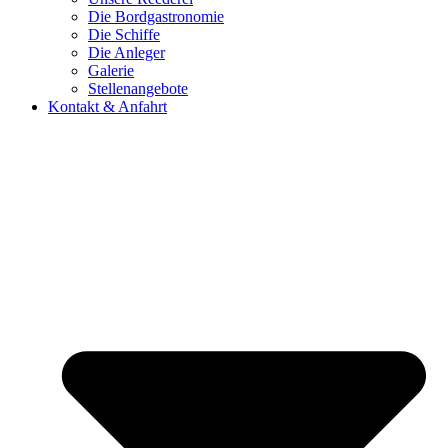
Die Bordgastronomie
Die Schiffe
Die Anleger
Galerie
Stellenangebote
Kontakt & Anfahrt