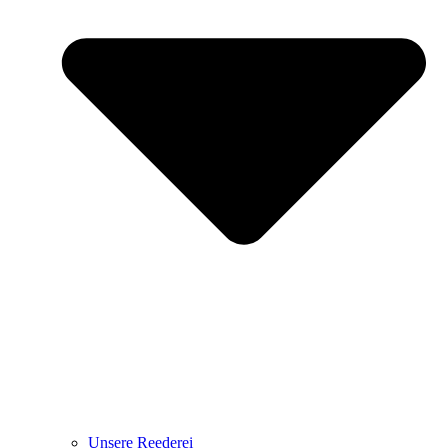
Unsere Reederei