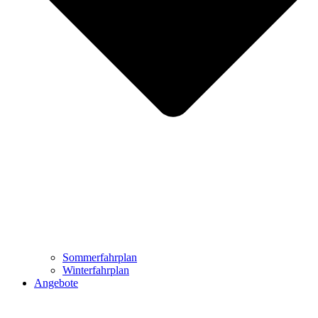
Sommerfahrplan
Winterfahrplan
Angebote