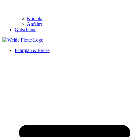
Kontakt
Anfahrt
Gutscheine
Fahrplan & Preise