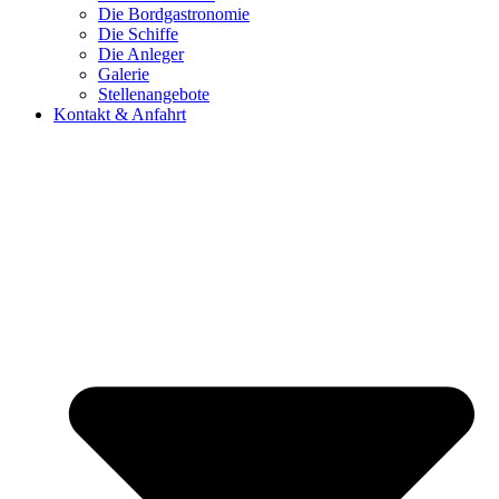
Die Bordgastronomie
Die Schiffe
Die Anleger
Galerie
Stellenangebote
Kontakt & Anfahrt