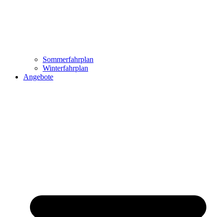
Sommerfahrplan
Winterfahrplan
Angebote