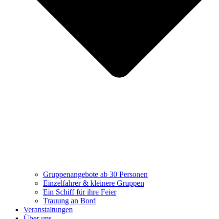
Gruppenangebote ab 30 Personen
Einzelfahrer & kleinere Gruppen
Ein Schiff für ihre Feier
Trauung an Bord
Veranstaltungen
Über uns