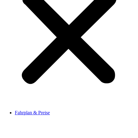
Fahrplan & Preise