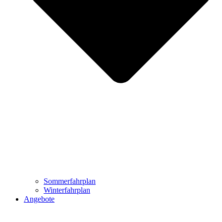
Sommerfahrplan
Winterfahrplan
Angebote