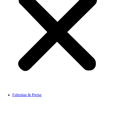
Fahrplan & Preise