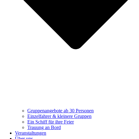
Gruppenangebote ab 30 Personen
Einzelfahrer & kleinere Gruppen
Ein Schiff für ihre Feier
Trauung an Bord
Veranstaltungen
Über uns