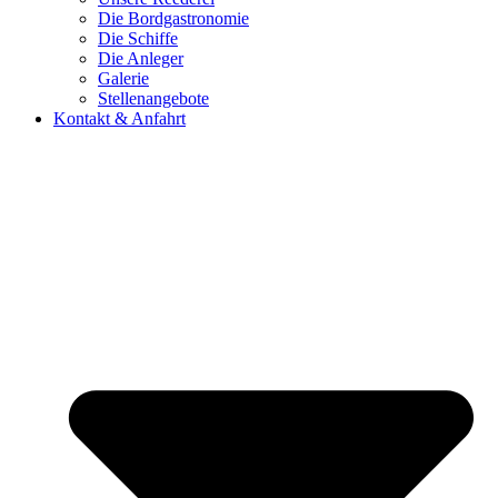
Die Bordgastronomie
Die Schiffe
Die Anleger
Galerie
Stellenangebote
Kontakt & Anfahrt