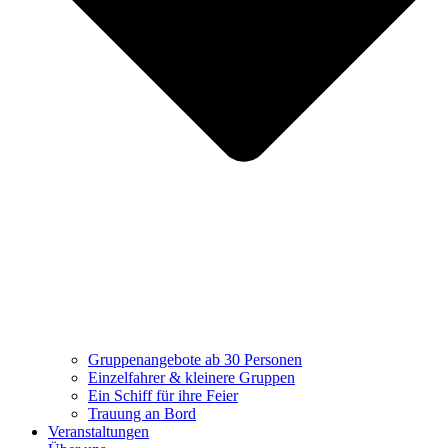
Gruppenangebote ab 30 Personen
Einzelfahrer & kleinere Gruppen
Ein Schiff für ihre Feier
Trauung an Bord
Veranstaltungen