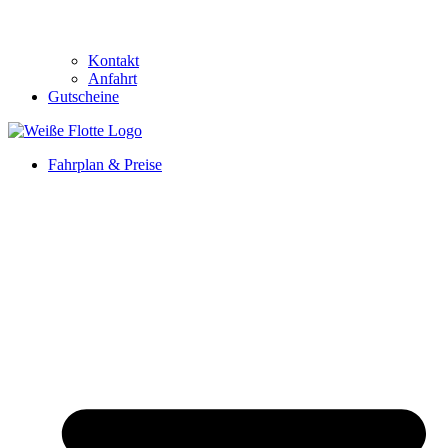
Kontakt
Anfahrt
Gutscheine
Fahrplan & Preise