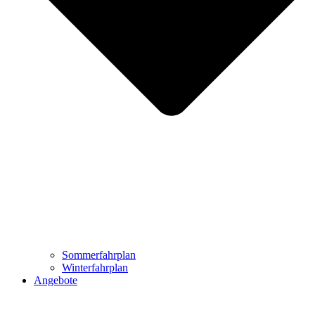
Sommerfahrplan
Winterfahrplan
Angebote