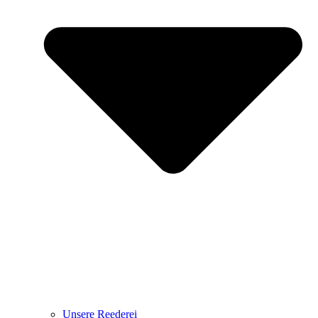
Unsere Reederei