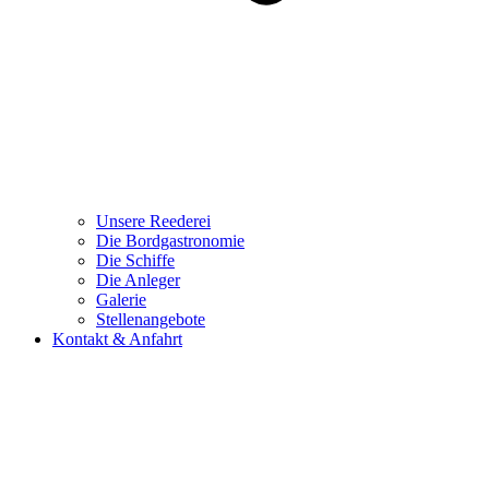
Unsere Reederei
Die Bordgastronomie
Die Schiffe
Die Anleger
Galerie
Stellenangebote
Kontakt & Anfahrt