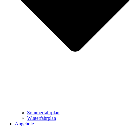
Sommerfahrplan
Winterfahrplan
Angebote