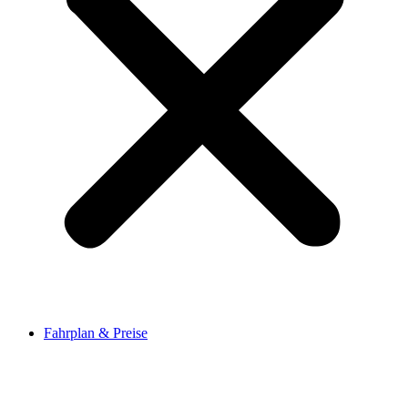
Fahrplan & Preise