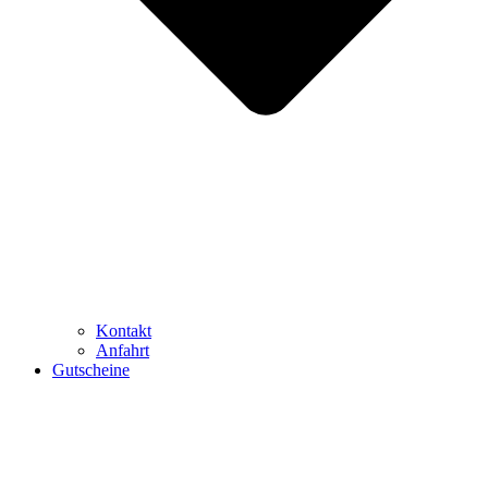
Kontakt
Anfahrt
Gutscheine