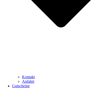
Kontakt
Anfahrt
Gutscheine