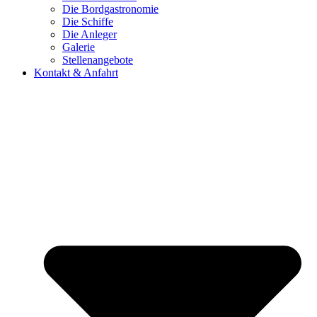
Die Bordgastronomie
Die Schiffe
Die Anleger
Galerie
Stellenangebote
Kontakt & Anfahrt