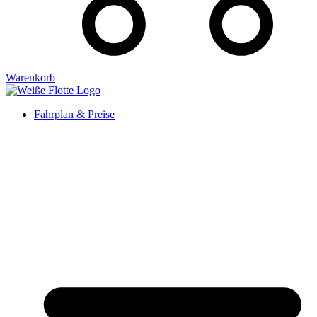
Warenkorb
Fahrplan & Preise