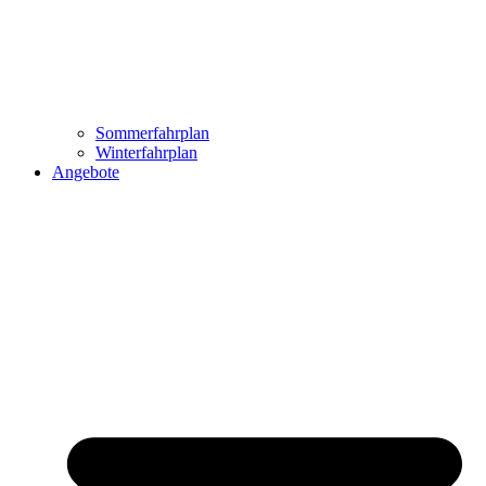
Sommerfahrplan
Winterfahrplan
Angebote