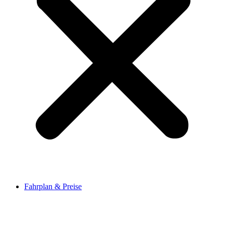
Fahrplan & Preise